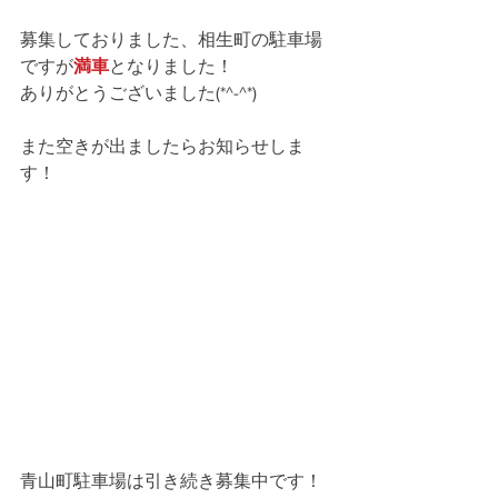
募集しておりました、相生町の駐車場
ですが
満車
となりました！
ありがとうございました(*^-^*)
また空きが出ましたらお知らせしま
す！
青山町駐車場は引き続き募集中です！