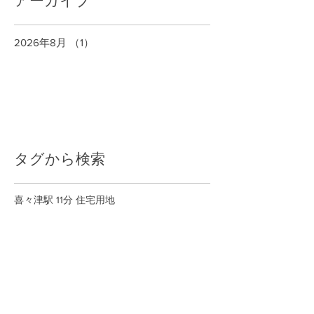
アーカイブ
2026年8月
（1）
1件の記事
タグから検索
喜々津駅 11分 住宅用地