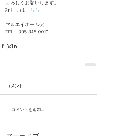
よろしくお願いします。
詳しくは
こちら
マルエイホーム㈱
TEL　095-845-0010
コメント
コメントを追加…