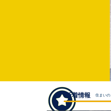
新着情報
住まいの