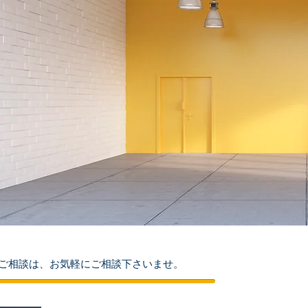
ご相談は、お気軽にご相談下さいませ。