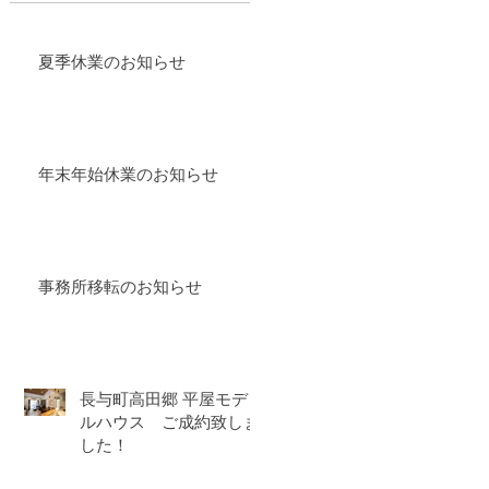
夏季休業のお知らせ
年末年始休業のお知らせ
事務所移転のお知らせ
長与町高田郷 平屋モデ
ルハウス ご成約致しま
した！