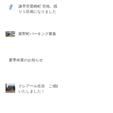
諫早市鷲崎町 売地、残
り１区画になりました！
家野町パーキング募集
夏季休業のお知らせ
クレアール住吉 ご成約
いたしました！