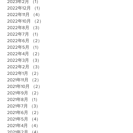
2023年2月
（1）
1件の記事
2022年12月
（1）
1件の記事
2022年11月
（4）
4件の記事
2022年10月
（2）
2件の記事
2022年8月
（3）
3件の記事
2022年7月
（1）
1件の記事
2022年6月
（2）
2件の記事
2022年5月
（1）
1件の記事
2022年4月
（2）
2件の記事
2022年3月
（3）
3件の記事
2022年2月
（3）
3件の記事
2022年1月
（2）
2件の記事
2021年11月
（2）
2件の記事
2021年10月
（2）
2件の記事
2021年9月
（2）
2件の記事
2021年8月
（1）
1件の記事
2021年7月
（3）
3件の記事
2021年6月
（2）
2件の記事
2021年5月
（4）
4件の記事
2021年4月
（4）
4件の記事
2021年2月
（4）
4件の記事