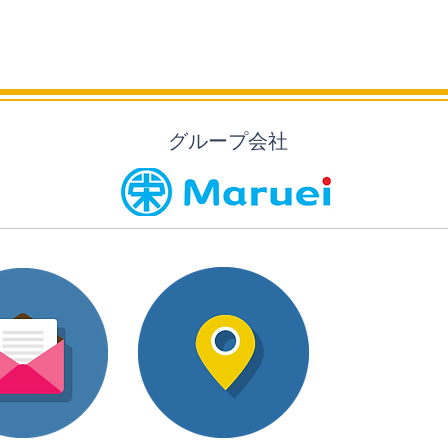
グループ会社