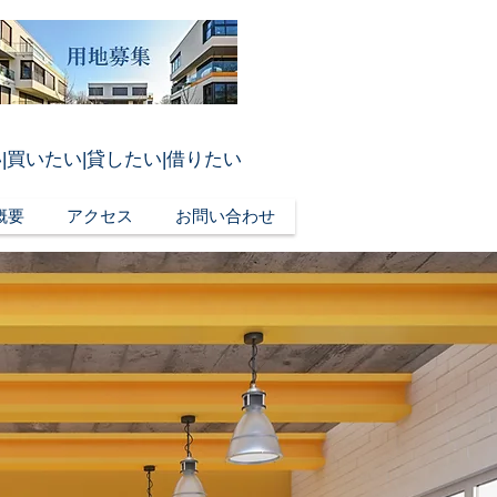
|買いたい|貸したい|借りたい
概要
アクセス
お問い合わせ