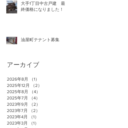
大手1丁目中古戸建 最
終価格になりました！
油屋町テナント募集
アーカイブ
2026年8月
（1）
1件の記事
2025年12月
（2）
2件の記事
2025年8月
（4）
4件の記事
2025年7月
（4）
4件の記事
2023年9月
（2）
2件の記事
2023年7月
（2）
2件の記事
2023年4月
（1）
1件の記事
2023年3月
（1）
1件の記事