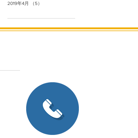
2019年4月
（5）
5件の記事