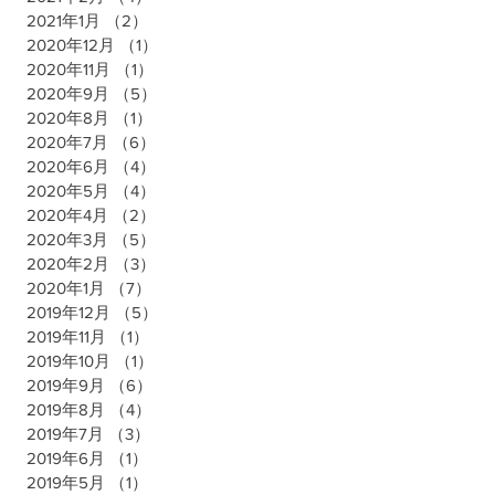
2021年1月
（2）
2件の記事
2020年12月
（1）
1件の記事
2020年11月
（1）
1件の記事
2020年9月
（5）
5件の記事
2020年8月
（1）
1件の記事
2020年7月
（6）
6件の記事
2020年6月
（4）
4件の記事
2020年5月
（4）
4件の記事
2020年4月
（2）
2件の記事
2020年3月
（5）
5件の記事
2020年2月
（3）
3件の記事
2020年1月
（7）
7件の記事
2019年12月
（5）
5件の記事
2019年11月
（1）
1件の記事
2019年10月
（1）
1件の記事
2019年9月
（6）
6件の記事
2019年8月
（4）
4件の記事
2019年7月
（3）
3件の記事
2019年6月
（1）
1件の記事
2019年5月
（1）
1件の記事