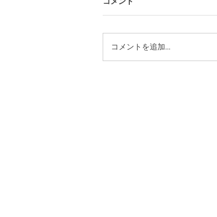
コメント
コメントを追加…