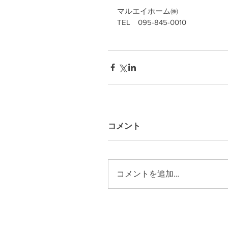
マルエイホーム㈱
TEL　095-845-0010
コメント
コメントを追加…