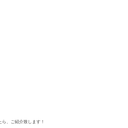
たら、ご紹介致します！