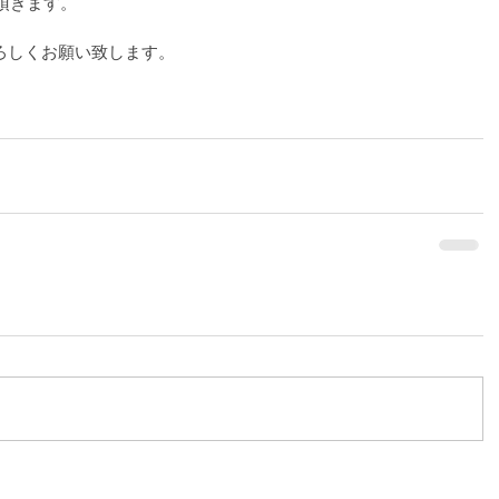
頂きます。
ろしくお願い致します。