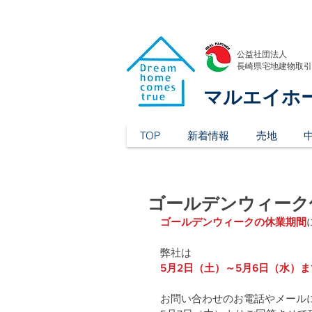
公益社団法人
​長崎県宅地建物取
マルエイホ
TOP
新着情報
売地
ゴールデンウィーク
ゴールデンウィークの休業期間
弊社は
5月2日（土）～5月6日（水）
お問い合わせのお電話やメール