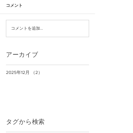
コメント
コメントを追加…
アーカイブ
2025年12月
（2）
2件の記事
タグから検索