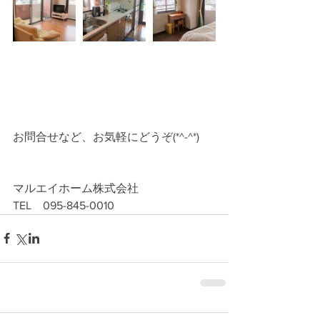
お問合せなど、お気軽にどうぞ(*^-^*)
マルエイホーム株式会社
TEL　095-845-0010