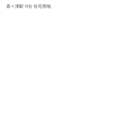
喜々津駅 11分 住宅用地