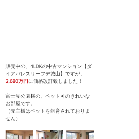
販売中の、4LDKの中古マンション【ダ
イアパレスリーフデ城山】ですが、
2,680万円
に価格改訂致しました！
富士見公園横の、ペット可のきれいな
お部屋です。
（売主様はペットを飼育されておりま
せん）