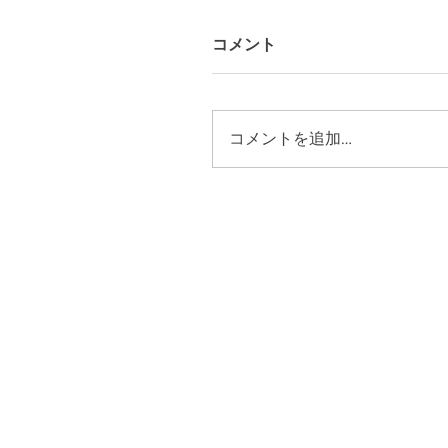
コメント
コメントを追加…