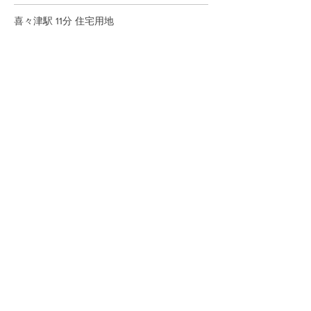
喜々津駅 11分 住宅用地