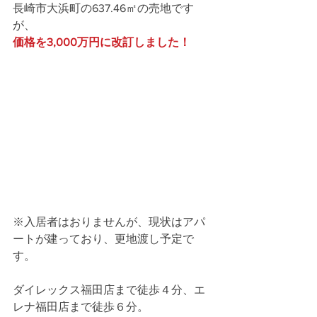
長崎市大浜町の637.46㎡の売地です
が、
価格を3,000万円に改訂しました！
※入居者はおりませんが、現状はアパ
ートが建っており、更地渡し予定で
す。
ダイレックス福田店まで徒歩４分、エ
レナ福田店まで徒歩６分。