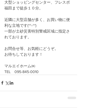
大型ショッピングセンター、フレスポ
福田まで徒歩１０分。
近隣に大型店舗が多く、お買い物に便
利な立地です(*^-^*)
一部が土砂災害特別警戒区域に指定さ
れております。
お問合せ等、お気軽にどうぞ。
お待ちしております！
マルエイホーム㈱
TEL　095-845-0010