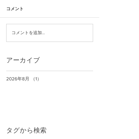
コメント
コメントを追加…
アーカイブ
2026年8月
（1）
1件の記事
タグから検索