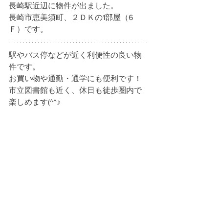
長崎駅近辺に物件が出ました。
長崎市恵美須町、２ＤＫの1部屋（6
Ｆ）です。
駅やバス停などが近く利便性の良い物
件です。
お買い物や通勤・通学にも便利です！
市立図書館も近く、休日も徒歩圏内で
楽しめます(^^♪