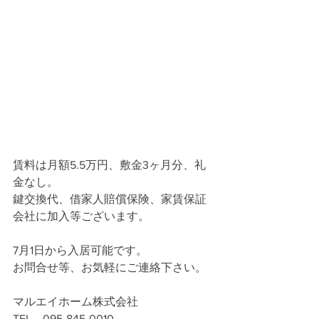
賃料は月額5.5万円、敷金3ヶ月分、礼
金なし。
鍵交換代、借家人賠償保険、家賃保証
会社に加入等ございます。
7月1日から入居可能です。
お問合せ等、お気軽にご連絡下さい。
マルエイホーム株式会社
TEL　095-845-0010