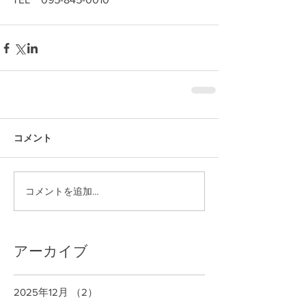
コメント
コメントを追加…
アーカイブ
2025年12月
（2）
2件の記事