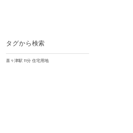
タグから検索
喜々津駅 11分 住宅用地