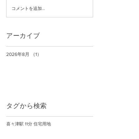
コメントを追加…
アーカイブ
2026年8月
（1）
1件の記事
タグから検索
喜々津駅 11分 住宅用地