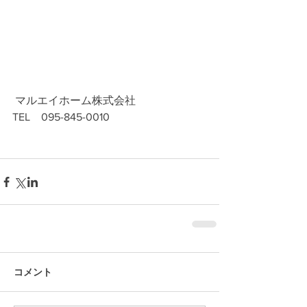
 マルエイホーム株式会社
TEL　095-845-0010
コメント