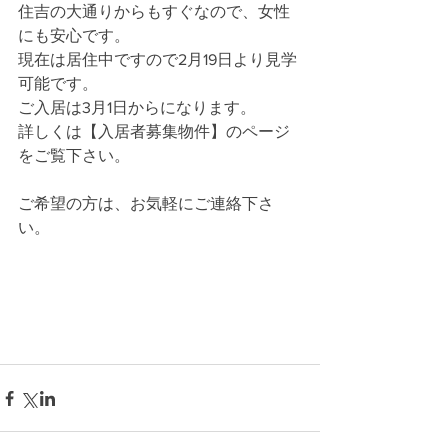
住吉の大通りからもすぐなので、女性
にも安心です。
現在は居住中ですので2月19日より見学
可能です。
ご入居は3月1日からになります。
詳しくは【入居者募集物件】のページ
をご覧下さい。
ご希望の方は、お気軽にご連絡下さ
い。