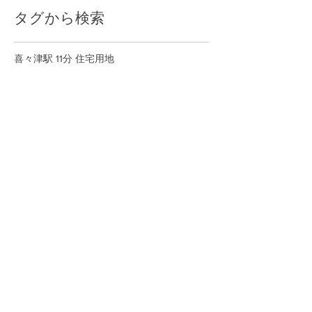
タグから検索
喜々津駅 11分 住宅用地