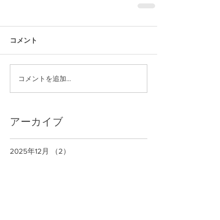
コメント
コメントを追加…
アーカイブ
2025年12月
（2）
2件の記事