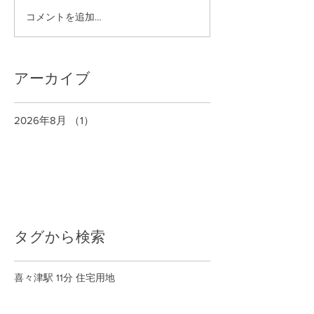
コメントを追加…
アーカイブ
2026年8月
（1）
1件の記事
タグから検索
喜々津駅 11分 住宅用地