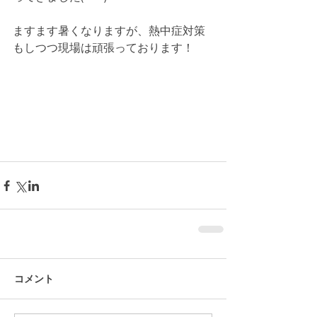
ますます暑くなりますが、熱中症対策
もしつつ現場は頑張っております！
コメント