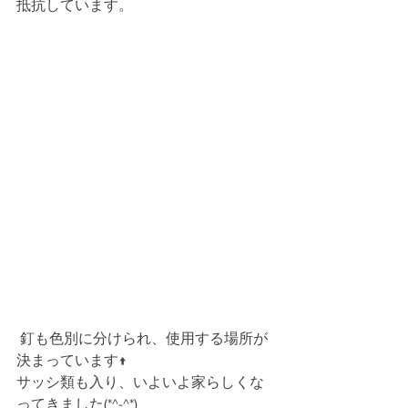
抵抗しています。
 釘も色別に分けられ、使用する場所が
決まっています↑
サッシ類も入り、いよいよ家らしくな
ってきました(*^-^*)