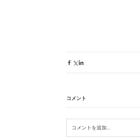
コメント
コメントを追加…