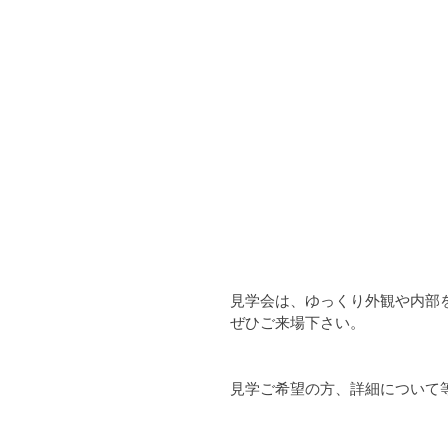
見学会は、ゆっくり外観や内部
ぜひご来場下さい。
見学ご希望の方、詳細について