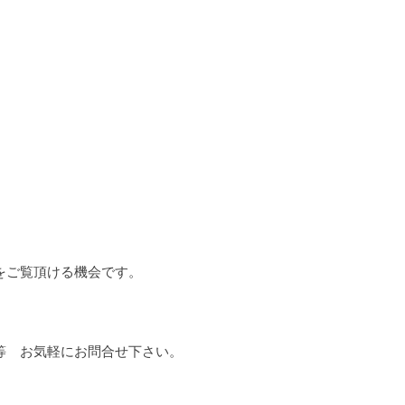
をご覧頂ける機会です。
等　お気軽にお問合せ下さい。