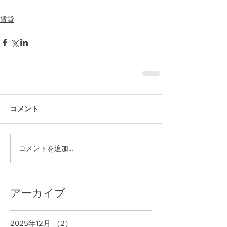
賃貸
コメント
コメントを追加…
アーカイブ
2025年12月
（2）
2件の記事