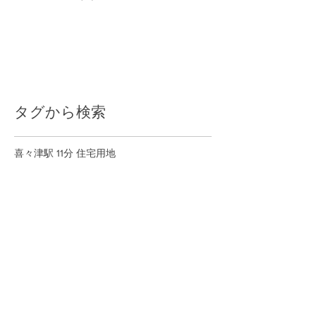
タグから検索
喜々津駅 11分 住宅用地