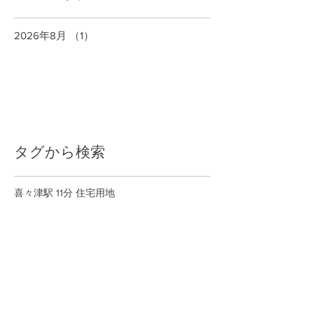
2026年8月
（1）
1件の記事
タグから検索
喜々津駅 11分 住宅用地