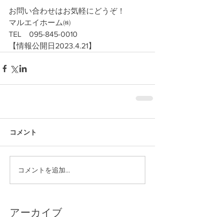
お問い合わせはお気軽にどうぞ！
マルエイホーム㈱
TEL　095-845-0010
【情報公開日2023.4.21】
コメント
コメントを追加…
アーカイブ