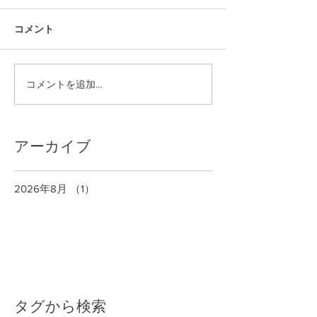
コメント
コメントを追加…
アーカイブ
2026年8月
（1）
1件の記事
タグから検索