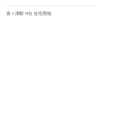
喜々津駅 11分 住宅用地