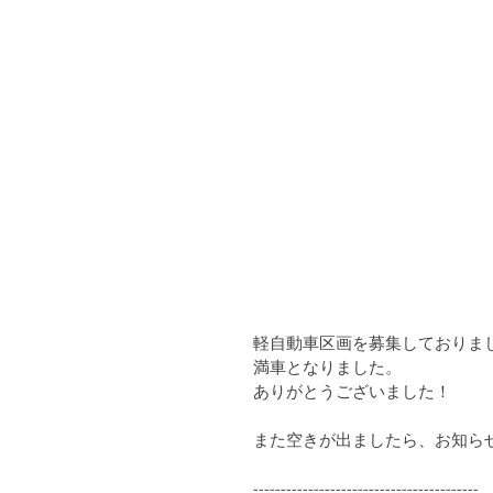
軽自動車区画を募集しておりま
満車となりました。
ありがとうございました！
また空きが出ましたら、お知ら
-----------------------------------------