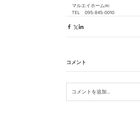
マルエイホーム㈱
TEL　095-845-0010
コメント
コメントを追加…