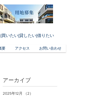
|買いたい|貸したい|借りたい
概要
アクセス
お問い合わせ
アーカイブ
2025年12月
（2）
2件の記事