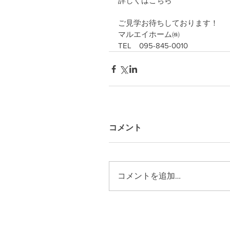
詳しくはこちら
ご見学お待ちしております！
マルエイホーム㈱
TEL　095-845-0010
コメント
コメントを追加…