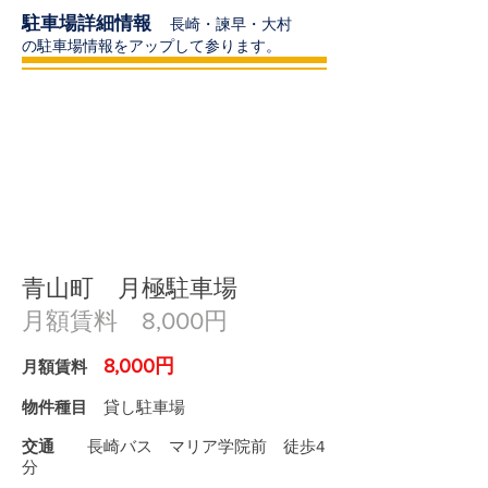
駐車場詳細情報
長崎・諫早・大村
の駐車場情報をアップして参ります。
青山町 月極駐車場
月額賃料 8,000円
8,000円
月額賃料
物件種目
貸し駐車場
交通
長崎バス マリア学院前 徒歩4
分