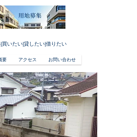
|買いたい|貸したい|借りたい
概要
アクセス
お問い合わせ