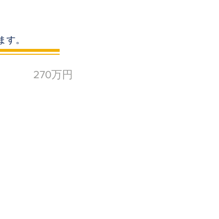
ます。
270万円