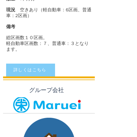
現況
空きあり（軽自動車：6区画、普通
車：2区画）
備考
総区画数１０区画。
軽自動車区画数：７、普通車：３となり
ます。
詳しくはこちら
グループ会社